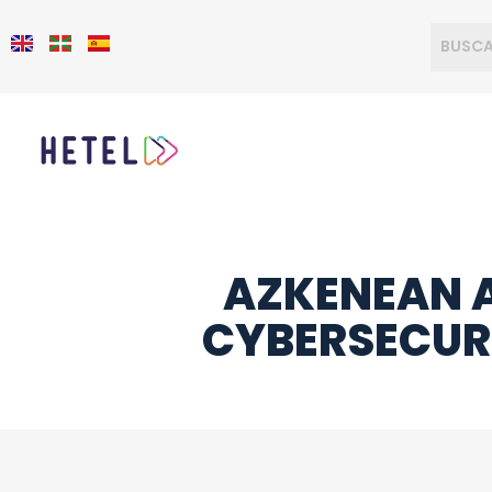
AZKENEAN 
CYBERSECUR