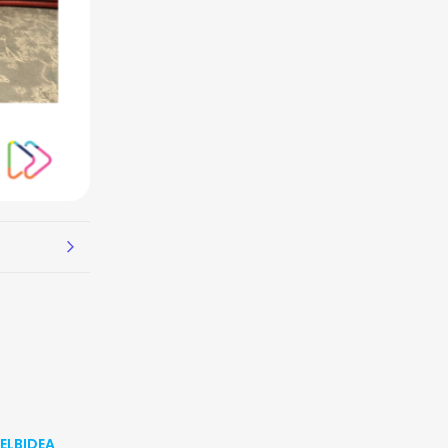
ELBIDEA