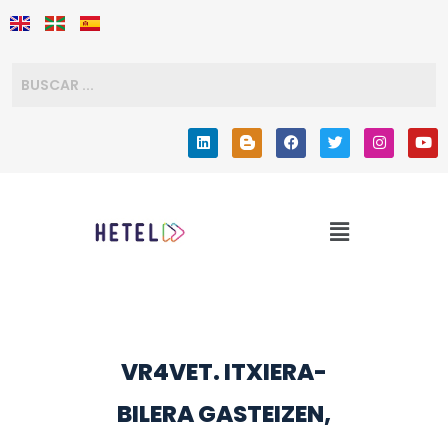
VR4VET. ITXIERA-
BILERA GASTEIZEN,