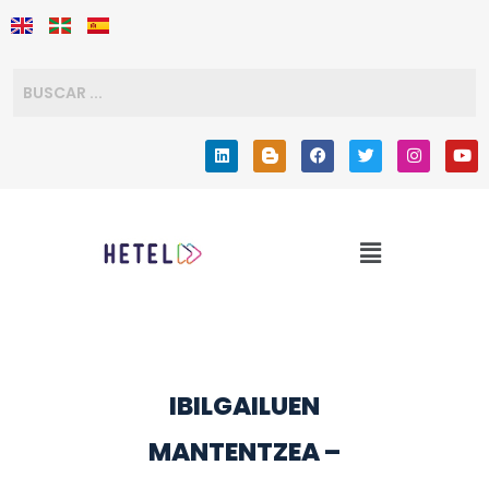
IBILGAILUEN
MANTENTZEA –