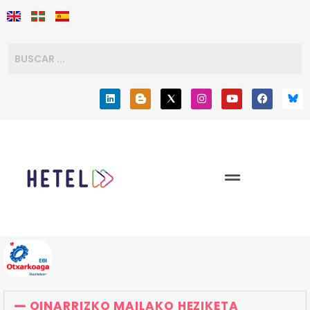
OINARRIZKO MAILAKO HEZIKETA