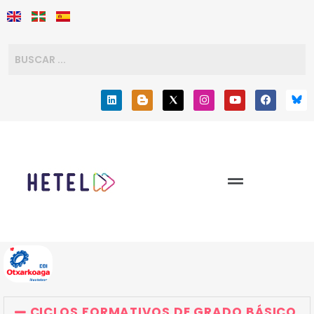
CICLOS FORMATIVOS DE GRADO BÁSICO