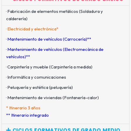
· Fabricación de elementos metálicos (Soldadura y
calderería)
· Electricidad y electrónica*
· Mantenimiento de vehículos (Carrocería)**
· Mantenimiento de vehículos (Electromecánica de
vehículos)**
· Carpintería y mueble (Carpintería a medida)
· Informática y comunicaciones
· Peluquería y estética (peluquería)
· Mantenimiento de viviendas (Fontanería-calor)
* Itinerario 3 años
** Itinerario integrado
CICLOS FORMATIVOS DE GRADO MEDIO