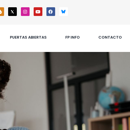
PUERTAS ABIERTAS
FP INFO
CONTACTO