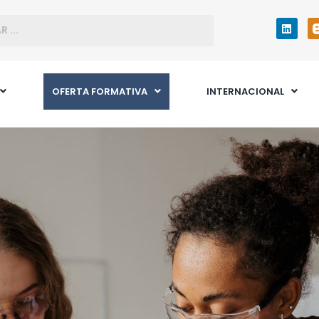
OFERTA FORMATIVA
INTERNACIONAL