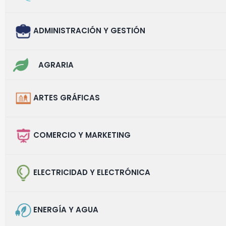
ADMINISTRACIÓN Y GESTIÓN
AGRARIA
ARTES GRÁFICAS
COMERCIO Y MARKETING
ELECTRICIDAD Y ELECTRÓNICA
ENERGÍA Y AGUA