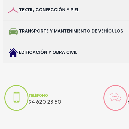
TEXTIL, CONFECCIÓN Y PIEL
TRANSPORTE Y MANTENIMIENTO DE VEHÍCULOS
EDIFICACIÓN Y OBRA CIVIL
TELÉFONO
94 620 23 50