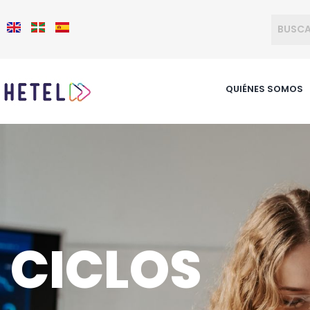
QUIÉNES SOMOS
CICLOS