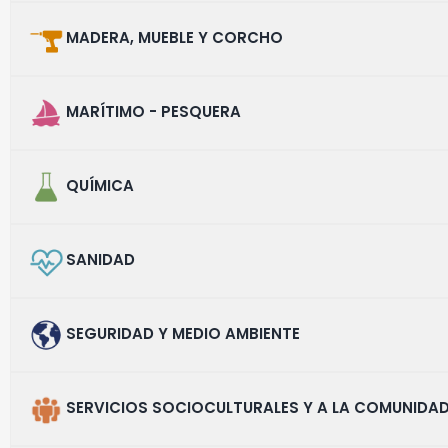
MADERA, MUEBLE Y CORCHO
MARÍTIMO - PESQUERA
QUÍMICA
SANIDAD
SEGURIDAD Y MEDIO AMBIENTE
SERVICIOS SOCIOCULTURALES Y A LA COMUNIDA