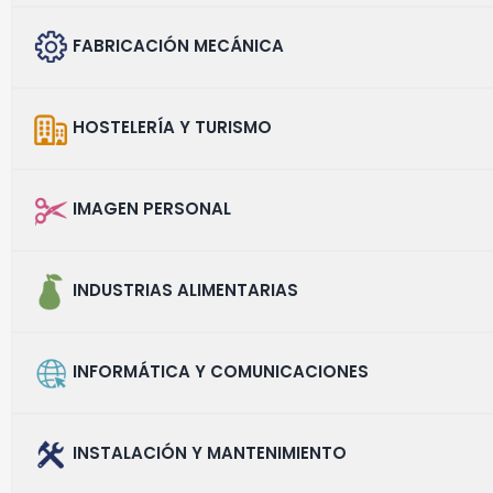
FABRICACIÓN MECÁNICA
HOSTELERÍA Y TURISMO
IMAGEN PERSONAL
INDUSTRIAS ALIMENTARIAS
INFORMÁTICA Y COMUNICACIONES
INSTALACIÓN Y MANTENIMIENTO