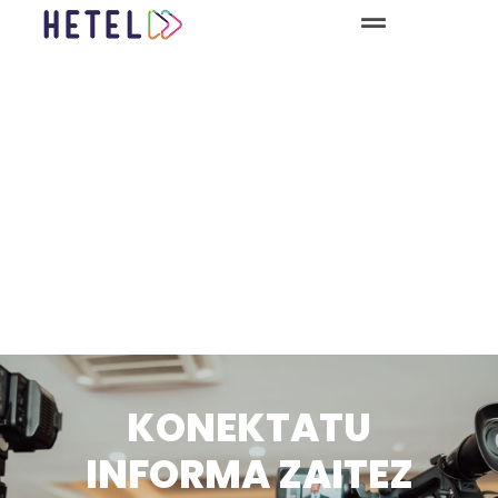
KONEKTATU
INFORMA ZAITEZ