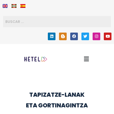
TAPIZATZE-LANAK
ETA GORTINAGINTZA