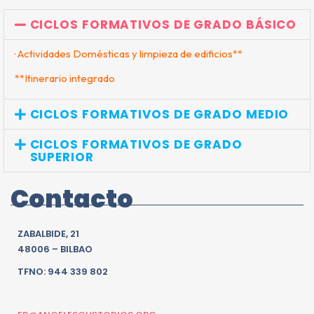
CICLOS FORMATIVOS DE GRADO BÁSICO
· Actividades Domésticas y limpieza de edificios**
**Itinerario integrado
CICLOS FORMATIVOS DE GRADO MEDIO
CICLOS FORMATIVOS DE GRADO
SUPERIOR
Contacto
ZABALBIDE, 21
48006 – BILBAO
TFNO: 944 339 802