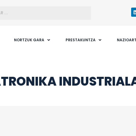
NORTZUK GARA
PRESTAKUNTZA
NAZIOAR
TRONIKA INDUSTRIAL