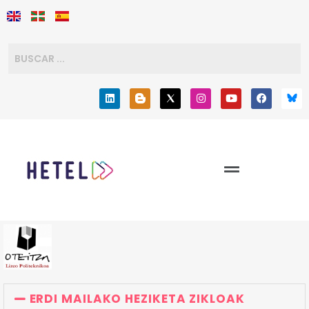
ERDI MAILAKO HEZIKETA ZIKLOAK