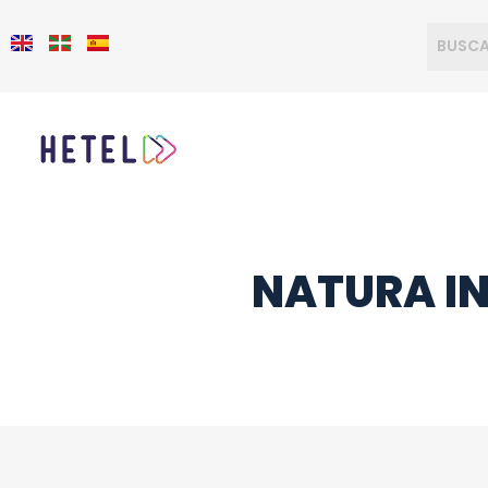
NATURA I