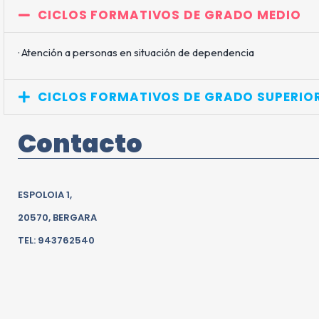
CICLOS FORMATIVOS DE GRADO MEDIO
· Atención a personas en situación de dependencia
CICLOS FORMATIVOS DE GRADO SUPERIO
Contacto
ESPOLOIA 1,
20570, BERGARA
TEL: 943762540