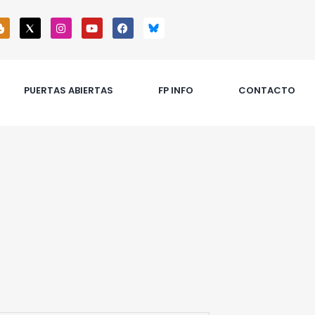
PUERTAS ABIERTAS
FP INFO
CONTACTO