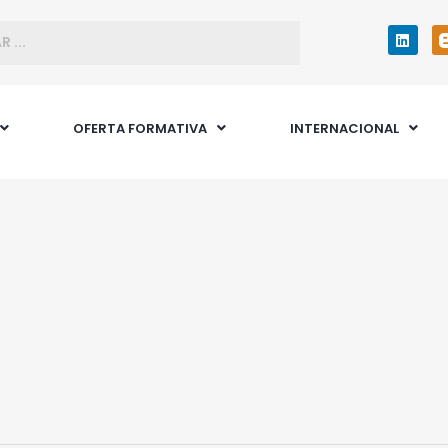
OFERTA FORMATIVA
INTERNACIONAL