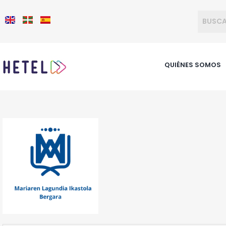
QUIÉNES SOMOS