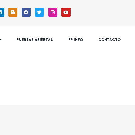
PUERTAS ABIERTAS
FP INFO
CONTACTO