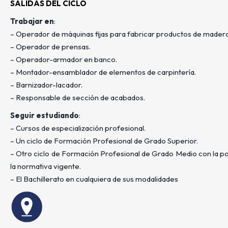
SALIDAS DEL CICLO
Trabajar en
:
– Operador de máquinas fijas para fabricar productos de madera
– Operador de prensas.
– Operador-armador en banco.
– Montador-ensamblador de elementos de carpintería.
– Barnizador-lacador.
– Responsable de sección de acabados.
Seguir estudiando
:
– Cursos de especialización profesional.
– Un ciclo de Formación Profesional de Grado Superior.
– Otro ciclo de Formación Profesional de Grado Medio con la po
la normativa vigente.
– El Bachillerato en cualquiera de sus modalidades