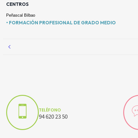
CENTROS
Peñascal Bilbao
• FORMACIÓN PROFESIONAL DE GRADO MEDIO
TELÉFONO
94 620 23 50