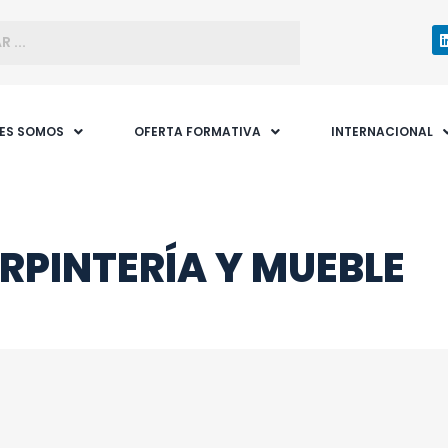
NES SOMOS
OFERTA FORMATIVA
INTERNACIONAL
RPINTERÍA Y MUEBLE