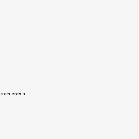
de acuerdo a