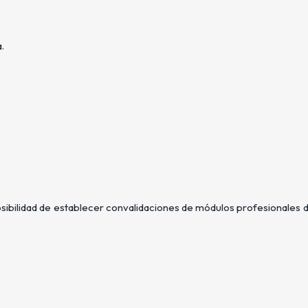
.
sibilidad de establecer convalidaciones de módulos profesionales 