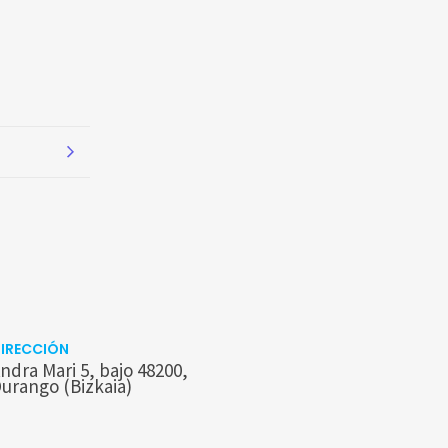
IRECCIÓN
ndra Mari 5, bajo 48200,
urango (Bizkaia)