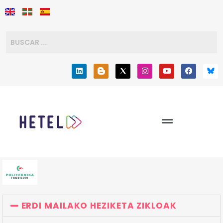
ERDI MAILAKO HEZIKETA ZIKLOAK