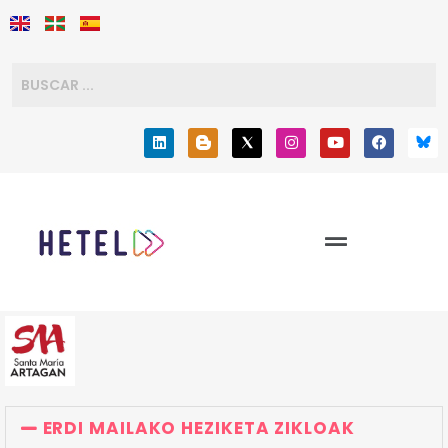
ERDI MAILAKO HEZIKETA ZIKLOAK