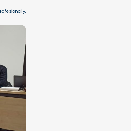
ofesional y,