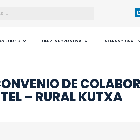
NES SOMOS
OFERTA FORMATIVA
INTERNACIONAL
 CONVENIO DE COLABO
TEL – RURAL KUTXA