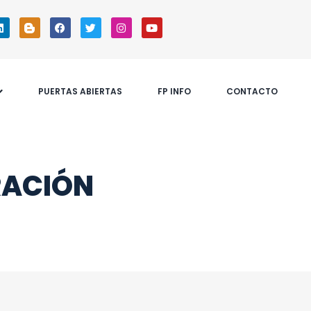
PUERTAS ABIERTAS
FP INFO
CONTACTO
RACIÓN