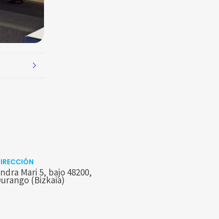
IRECCIÓN
ndra Mari 5, bajo 48200,
urango (Bizkaia)