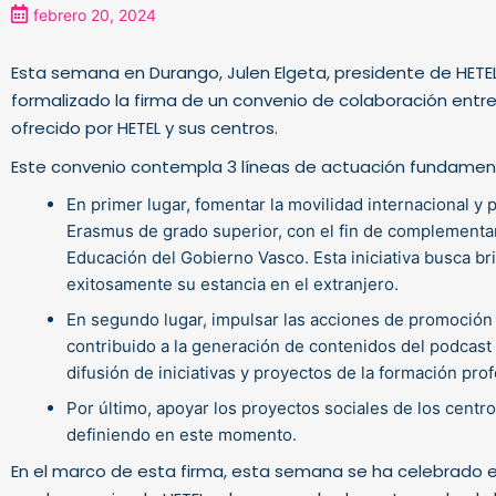
febrero 20, 2024
Esta semana en Durango, Julen Elgeta, presidente de HETEL,
formalizado la firma de un convenio de colaboración entre
ofrecido por HETEL y sus centros.
Este convenio contempla 3 líneas de actuación fundamen
En primer lugar, fomentar la movilidad internacional 
Erasmus de grado superior, con el fin de complement
Educación del Gobierno Vasco. Esta iniciativa busca b
exitosamente su estancia en el extranjero.
En segundo lugar, impulsar las acciones de promoción 
contribuido a la generación de contenidos del podcast 
difusión de iniciativas y proyectos de la formación pro
Por último, apoyar los proyectos sociales de los cent
definiendo en este momento.
En el marco de esta firma, esta semana se ha celebrado 