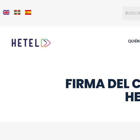
QUIÉ
FIRMA DEL
HE