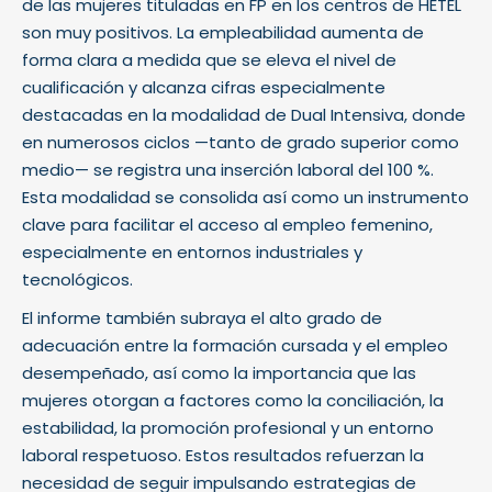
de las mujeres tituladas en FP en los centros de HETEL
son muy positivos. La empleabilidad aumenta de
forma clara a medida que se eleva el nivel de
cualificación y alcanza cifras especialmente
destacadas en la modalidad de Dual Intensiva, donde
en numerosos ciclos —tanto de grado superior como
medio— se registra una inserción laboral del 100 %.
Esta modalidad se consolida así como un instrumento
clave para facilitar el acceso al empleo femenino,
especialmente en entornos industriales y
tecnológicos.
El informe también subraya el alto grado de
adecuación entre la formación cursada y el empleo
desempeñado, así como la importancia que las
mujeres otorgan a factores como la conciliación, la
estabilidad, la promoción profesional y un entorno
laboral respetuoso. Estos resultados refuerzan la
necesidad de seguir impulsando estrategias de