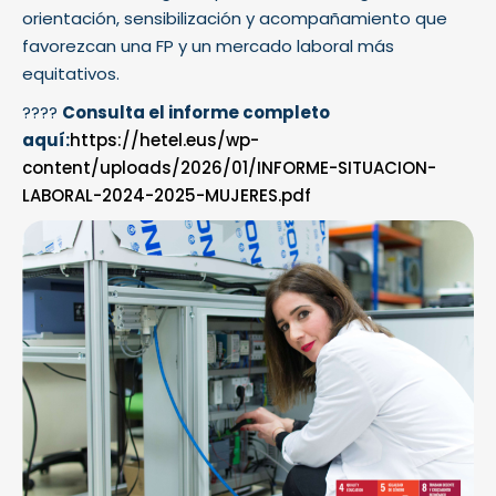
orientación, sensibilización y acompañamiento que
favorezcan una FP y un mercado laboral más
equitativos.
????
Consulta el informe completo
aquí:
https://hetel.eus/wp-
content/uploads/2026/01/INFORME-SITUACION-
LABORAL-2024-2025-MUJERES.pdf