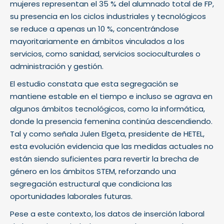
mujeres representan el 35 % del alumnado total de FP,
su presencia en los ciclos industriales y tecnológicos
se reduce a apenas un 10 %, concentrándose
mayoritariamente en ámbitos vinculados a los
servicios, como sanidad, servicios socioculturales o
administración y gestión.
El estudio constata que esta segregación se
mantiene estable en el tiempo e incluso se agrava en
algunos ámbitos tecnológicos, como la informática,
donde la presencia femenina continúa descendiendo.
Tal y como señala Julen Elgeta, presidente de HETEL,
esta evolución evidencia que las medidas actuales no
están siendo suficientes para revertir la brecha de
género en los ámbitos STEM, reforzando una
segregación estructural que condiciona las
oportunidades laborales futuras.
Pese a este contexto, los datos de inserción laboral