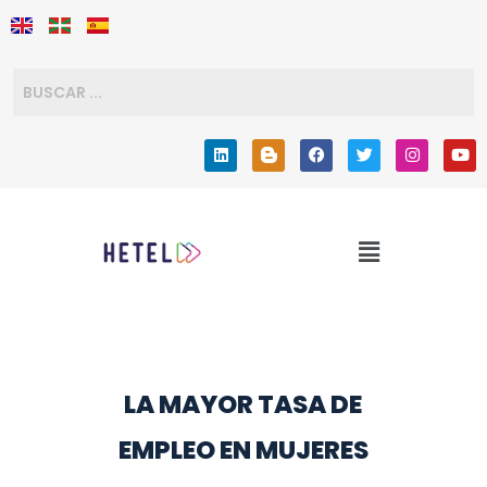
LA MAYOR TASA DE
EMPLEO EN MUJERES