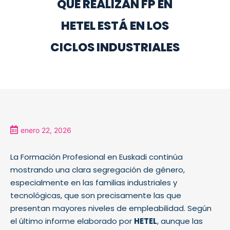
QUE REALIZAN FP EN
HETEL ESTÁ EN LOS
CICLOS INDUSTRIALES
enero 22, 2026
La Formación Profesional en Euskadi continúa
mostrando una clara segregación de género,
especialmente en las familias industriales y
tecnológicas, que son precisamente las que
presentan mayores niveles de empleabilidad. Según
el último informe elaborado por
HETEL
, aunque las