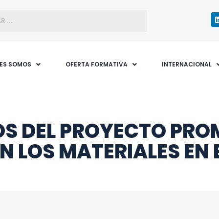
NES SOMOS
OFERTA FORMATIVA
INTERNACIONAL
OS DEL PROYECTO PR
 LOS MATERIALES EN 