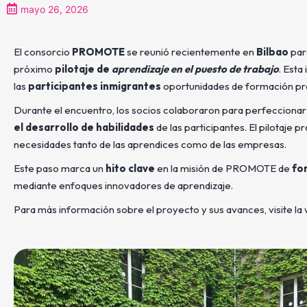
mayo 26, 2026
El consorcio
PROMOTE
se reunió recientemente en
Bilbao
para
próximo
pilotaje de
aprendizaje en el puesto de trabajo
. Esta
las
participantes inmigrantes
oportunidades de formación prá
Durante el encuentro, los socios colaboraron para perfeccionar
el desarrollo de habilidades
de las participantes. El pilotaje
necesidades tanto de las aprendices como de las empresas.
Este paso marca un
hito clave
en la misión de PROMOTE de
fo
mediante enfoques innovadores de aprendizaje.
Para más información sobre el proyecto y sus avances, visite la 