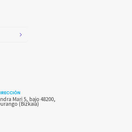
IRECCIÓN
ndra Mari 5, bajo 48200,
urango (Bizkaia)