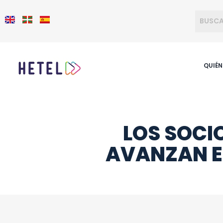
QUIÉ
LOS SOCI
AVANZAN EN