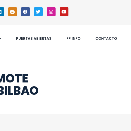
PUERTAS ABIERTAS
FP INFO
CONTACTO
OMOTE
BILBAO