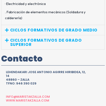
· Electricidad y electrónica
. Fabricación de elementos mecánicos (Soldadura y
calderería)
CICLOS FORMATIVOS DE GRADO MEDIO
CICLOS FORMATIVOS DE GRADO
SUPERIOR
Contacto
LEHENDAKARI JOSE ANTONIO AGIRRE HIRIBIDEA, 12,
14
48860 – ZALLA
TFNO: 946 390 029
INFO@MARISTAKZALLA.COM
WWW.MARISTAKZALLA.COM