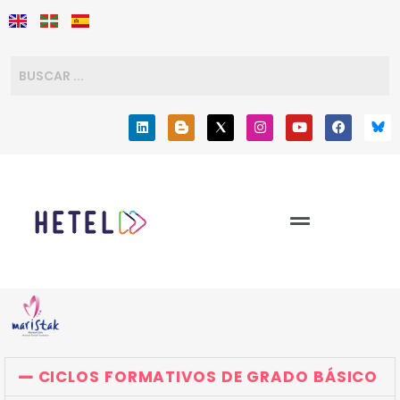
CICLOS FORMATIVOS DE GRADO BÁSICO