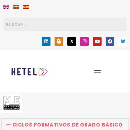
CICLOS FORMATIVOS DE GRADO BÁSICO