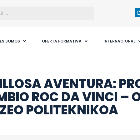
NES SOMOS
OFERTA FORMATIVA
INTERNACIONAL
LLOSA AVENTURA: PR
MBIO ROC DA VINCI – 
IZEO POLITEKNIKOA