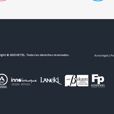
ight © 2023 HETEL. Todos los derechos reservados.
Aviso legal y P