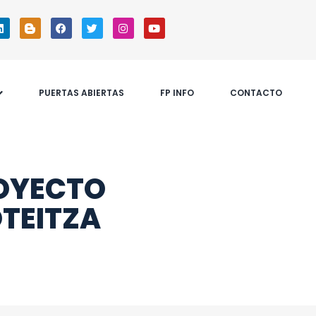
PUERTAS ABIERTAS
FP INFO
CONTACTO
OYECTO
OTEITZA