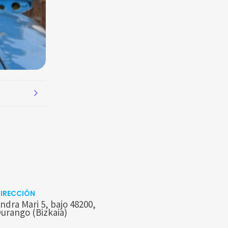
IRECCIÓN
ndra Mari 5, bajo 48200,
urango (Bizkaia)