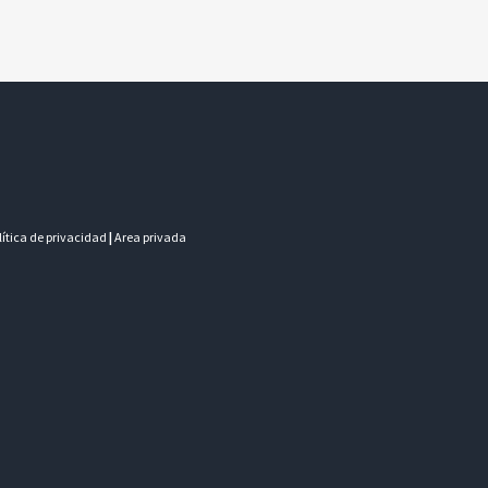
olítica de privacidad
|
Area privada