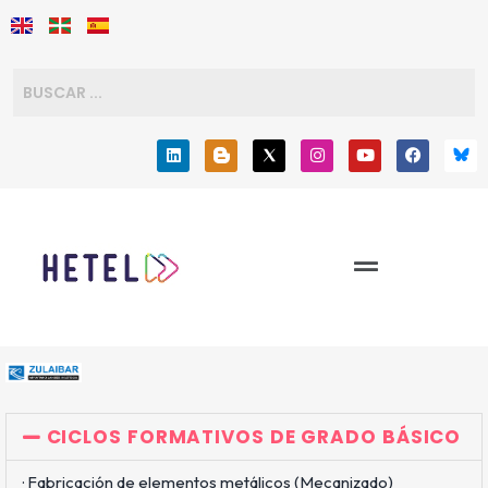
CICLOS FORMATIVOS DE GRADO BÁSICO
· Fabricación de elementos metálicos (Mecanizado)