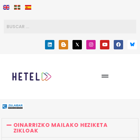
OINARRIZKO MAILAKO HEZIKETA
ZIKLOAK