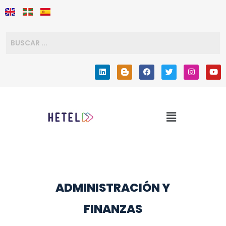
ADMINISTRACIÓN Y
FINANZAS