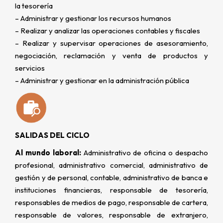
la tesorería
– Administrar y gestionar los recursos humanos
– Realizar y analizar las operaciones contables y fiscales
– Realizar y supervisar operaciones de asesoramiento,
negociación, reclamación y venta de productos y
servicios
– Administrar y gestionar en la administración pública
SALIDAS DEL CICLO
Al mundo laboral:
Administrativo de oficina o despacho
profesional, administrativo comercial, administrativo de
gestión y de personal, contable, administrativo de banca e
instituciones financieras, responsable de tesorería,
responsables de medios de pago, responsable de cartera,
responsable de valores, responsable de extranjero,