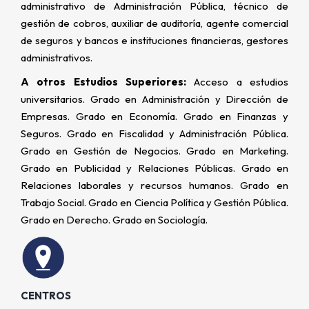
administrativo de Administración Pública, técnico de
gestión de cobros, auxiliar de auditoría, agente comercial
de seguros y bancos e instituciones financieras, gestores
administrativos.
A otros Estudios Superiores:
Acceso a estudios
universitarios. Grado en Administración y Dirección de
Empresas. Grado en Economía. Grado en Finanzas y
Seguros. Grado en Fiscalidad y Administración Pública.
Grado en Gestión de Negocios. Grado en Marketing.
Grado en Publicidad y Relaciones Públicas. Grado en
Relaciones laborales y recursos humanos. Grado en
Trabajo Social. Grado en Ciencia Política y Gestión Pública.
Grado en Derecho. Grado en Sociología.
CENTROS