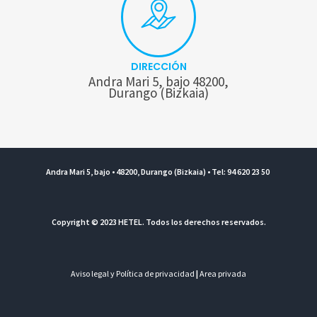
DIRECCIÓN
Andra Mari 5, bajo 48200,
Durango (Bizkaia)
Andra Mari 5, bajo • 48200, Durango (Bizkaia) • Tel: 94 620 23 50
Copyright © 2023 HETEL. Todos los derechos reservados.
Aviso legal y Política de privacidad
|
Area privada