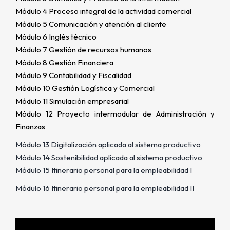
Módulo 4 Proceso integral de la actividad comercial
Módulo 5 Comunicación y atención al cliente
Módulo 6 Inglés técnico
Módulo 7 Gestión de recursos humanos
Módulo 8 Gestión Financiera
Módulo 9 Contabilidad y Fiscalidad
Módulo 10 Gestión Logística y Comercial
Módulo 11 Simulación empresarial
Módulo 12 Proyecto intermodular de Administración y
Finanzas
Módulo 13 Digitalización aplicada al sistema productivo
Módulo 14 Sostenibilidad aplicada al sistema productivo
Módulo 15 Itinerario personal para la empleabilidad I
Módulo 16 Itinerario personal para la empleabilidad II