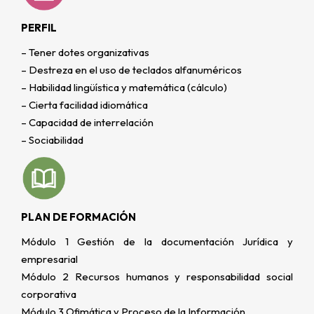
PERFIL
– Tener dotes organizativas
– Destreza en el uso de teclados alfanuméricos
– Habilidad lingüística y matemática (cálculo)
– Cierta facilidad idiomática
– Capacidad de interrelación
– Sociabilidad
PLAN DE FORMACIÓN
Módulo 1 Gestión de la documentación Jurídica y
empresarial
Módulo 2 Recursos humanos y responsabilidad social
corporativa
Módulo 3 Ofimática y Proceso de la Información