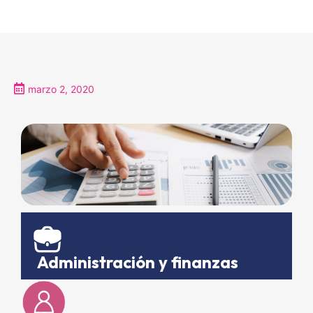
marzo 2, 2020
Administración y finanzas