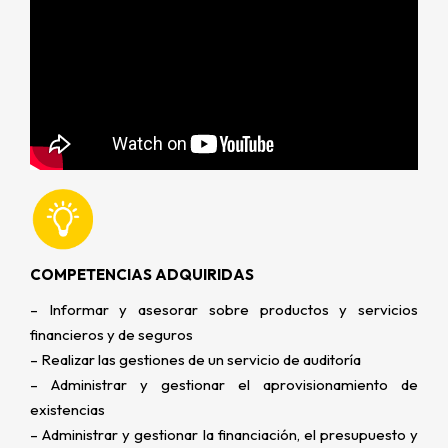
COMPETENCIAS ADQUIRIDAS
– Informar y asesorar sobre productos y servicios
financieros y de seguros
– Realizar las gestiones de un servicio de auditoría
– Administrar y gestionar el aprovisionamiento de
existencias
– Administrar y gestionar la financiación, el presupuesto y