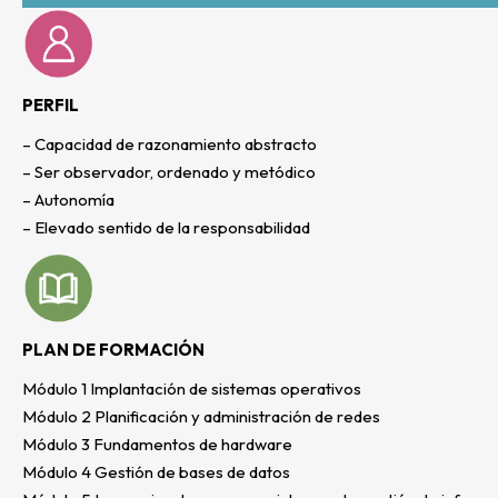
PERFIL
– Capacidad de razonamiento abstracto
– Ser observador, ordenado y metódico
– Autonomía
– Elevado sentido de la responsabilidad
PLAN DE FORMACIÓN
Módulo 1 Implantación de sistemas operativos
Módulo 2 Planificación y administración de redes
Módulo 3 Fundamentos de hardware
Módulo 4 Gestión de bases de datos