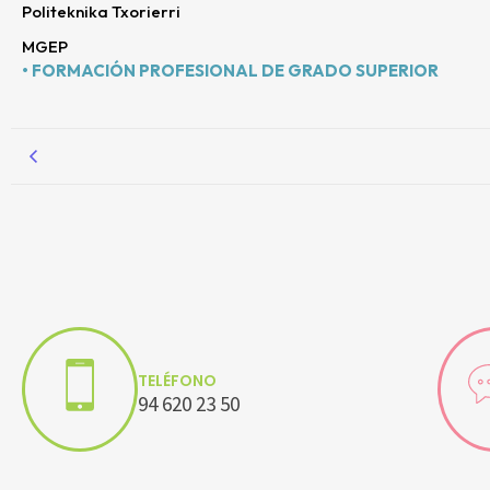
Politeknika Txorierri
MGEP
• FORMACIÓN PROFESIONAL DE GRADO SUPERIOR
TELÉFONO
94 620 23 50