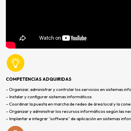
COMPETENCIAS ADQUIRIDAS
– Organizar, administrar y controlar los servicios en sistemas in
– Instalar y configurar sistemas informáticos
– Coordinar la puesta en marcha de redes de área local y la con
– Organizar y administrar los recursos informáticos según las n
– Implantar e integrar “software” de aplicación en sistemas info