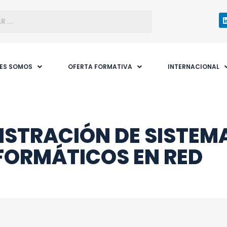
NES SOMOS
OFERTA FORMATIVA
INTERNACIONAL
ISTRACIÓN DE SISTEM
FORMÁTICOS EN RED