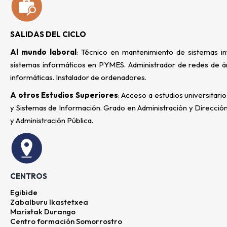
SALIDAS DEL CICLO
Al mundo laboral
: Técnico en mantenimiento de sistemas in
sistemas informáticos en PYMES. Administrador de redes de ár
informáticas. Instalador de ordenadores.
A otros Estudios Superiores
: Acceso a estudios universitari
y Sistemas de Información. Grado en Administración y Dirección
y Administración Pública.
CENTROS
Egibide
Zabalburu Ikastetxea
Maristak Durango
Centro formación Somorrostro