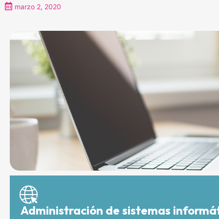
marzo 2, 2020
Administración de sistemas informát