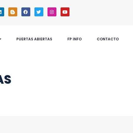
PUERTAS ABIERTAS
FP INFO
CONTACTO
AS