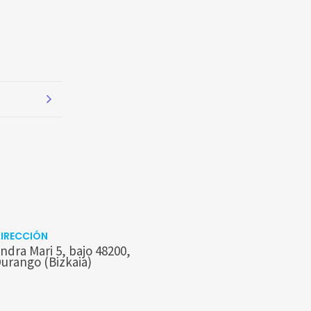
IRECCIÓN
ndra Mari 5, bajo 48200,
urango (Bizkaia)