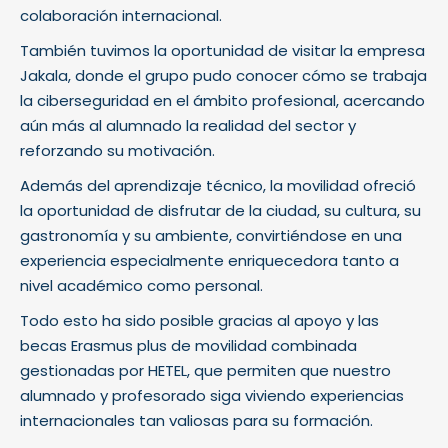
colaboración internacional.
También tuvimos la oportunidad de visitar la empresa
Jakala, donde el grupo pudo conocer cómo se trabaja
la ciberseguridad en el ámbito profesional, acercando
aún más al alumnado la realidad del sector y
reforzando su motivación.
Además del aprendizaje técnico, la movilidad ofreció
la oportunidad de disfrutar de la ciudad, su cultura, su
gastronomía y su ambiente, convirtiéndose en una
experiencia especialmente enriquecedora tanto a
nivel académico como personal.
Todo esto ha sido posible gracias al apoyo y las
becas Erasmus plus de movilidad combinada
gestionadas por HETEL, que permiten que nuestro
alumnado y profesorado siga viviendo experiencias
internacionales tan valiosas para su formación.