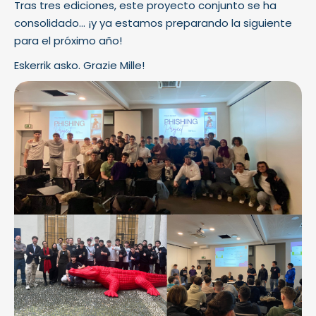
Tras tres ediciones, este proyecto conjunto se ha
consolidado… ¡y ya estamos preparando la siguiente
para el próximo año!
Eskerrik asko. Grazie Mille!