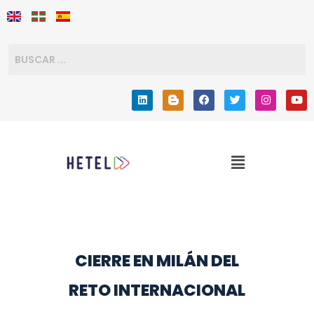
CIERRE EN MILÁN DEL
RETO INTERNACIONAL