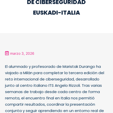
DE CIBERSEGURIDAD
EUSKADI-ITALIA
marzo 3, 2026
El alumnado y profesorado de Maristak Durango ha
viajado a Milán para completar la tercera edición del
reto internacional de ciberseguridad, desarrollado
junto al centro italiano ITS Angelo Rizzoli. Tras varias
semanas de trabajo desde cada centro de forma
remota, el encuentro final en Italia nos permitió
compartir resultados, coordinar la presentación
conjunta y seguir aprendiendo en un entorno real de