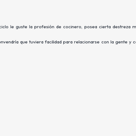
iclo le guste la profesión de cocinero, posea cierta destreza 
nvendría que tuviera facilidad para relacionarse con la gente y 