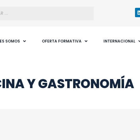
NES SOMOS
OFERTA FORMATIVA
INTERNACIONAL
INA Y GASTRONOMÍA