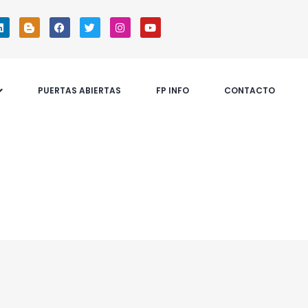
PUERTAS ABIERTAS
FP INFO
CONTACTO