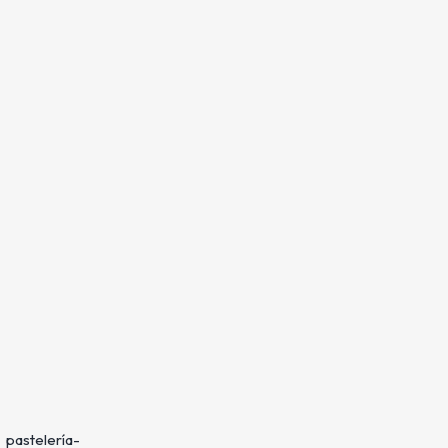
 pastelería-