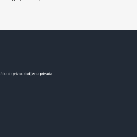
olítica de privacidad
|
Area privada