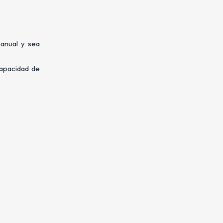
manual y sea
capacidad de