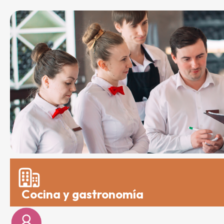
Cocina y gastronomía