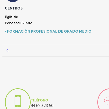
CENTROS
Egibide
Peñascal Bilbao
• FORMACIÓN PROFESIONAL DE GRADO MEDIO
TELÉFONO
94 620 23 50