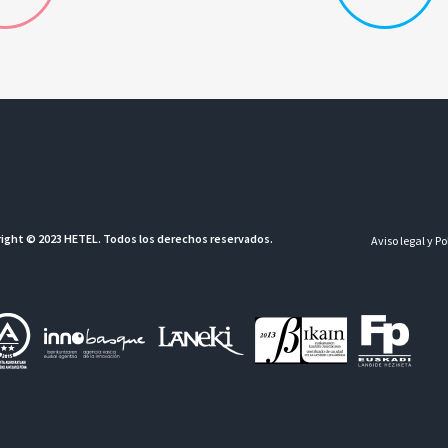
ight © 2023 HETEL. Todos los derechos reservados.
Aviso legal y P