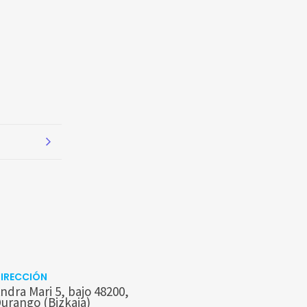
IRECCIÓN
ndra Mari 5, bajo 48200,
urango (Bizkaia)