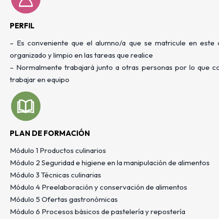
PERFIL
– Es conveniente que el alumno/a que se matricule en este c
organizado y limpio en las tareas que realice
– Normalmente trabajará junto a otras personas por lo que co
trabajar en equipo
PLAN DE FORMACIÓN
Módulo 1 Productos culinarios
Módulo 2 Seguridad e higiene en la manipulación de alimentos
Módulo 3 Técnicas culinarias
Módulo 4 Preelaboración y conservación de alimentos
Módulo 5 Ofertas gastronómicas
Módulo 6 Procesos básicos de pastelería y repostería