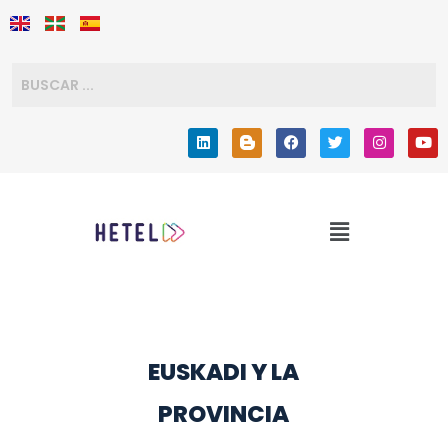
EUSKADI Y LA
PROVINCIA