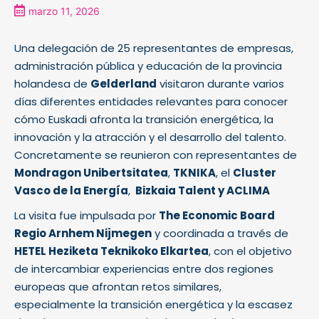
marzo 11, 2026
Una delegación de 25 representantes de empresas,
administración pública y educación de la provincia
holandesa de
Gelderland
visitaron durante varios
días diferentes entidades relevantes para conocer
cómo Euskadi afronta la transición energética, la
innovación y la atracción y el desarrollo del talento.
Concretamente se reunieron con representantes de
Mondragon Unibertsitatea
,
TKNIKA
, el
Cluster
Vasco de la Energía
,
Bizkaia Talent y ACLIMA
La visita fue impulsada por
The Economic Board
Regio Arnhem Nijmegen
y coordinada a través de
HETEL Heziketa Teknikoko Elkartea
, con el objetivo
de intercambiar experiencias entre dos regiones
europeas que afrontan retos similares,
especialmente la transición energética y la escasez