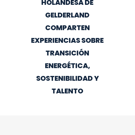
HOLANDESA DE
GELDERLAND
COMPARTEN
EXPERIENCIAS SOBRE
TRANSICIÓN
ENERGÉTICA,
SOSTENIBILIDAD Y
TALENTO