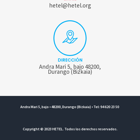
hetel@hetel.org
DIRECCIÓN
Andra Mari 5, bajo 48200,
Durango (Bizkaia)
Andra Mari 5, bajo • 48200, Durango (Bizkaia) • Tel: 94 620 23 50
Copyright © 2023 HETEL. Todos los derechos reservados.