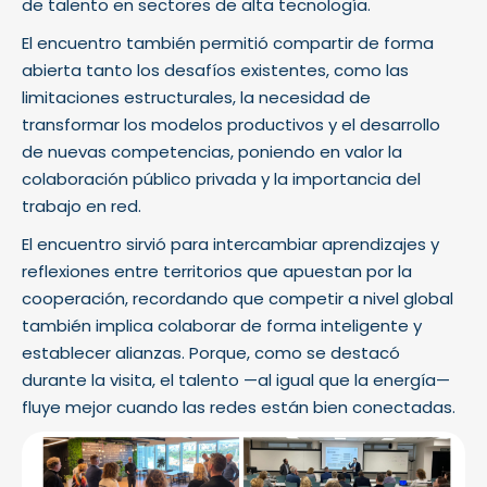
de talento en sectores de alta tecnología.
El encuentro también permitió compartir de forma
abierta tanto los desafíos existentes, como las
limitaciones estructurales, la necesidad de
transformar los modelos productivos y el desarrollo
de nuevas competencias, poniendo en valor la
colaboración público privada y la importancia del
trabajo en red.
El encuentro sirvió para intercambiar aprendizajes y
reflexiones entre territorios que apuestan por la
cooperación, recordando que competir a nivel global
también implica colaborar de forma inteligente y
establecer alianzas. Porque, como se destacó
durante la visita, el talento —al igual que la energía—
fluye mejor cuando las redes están bien conectadas.