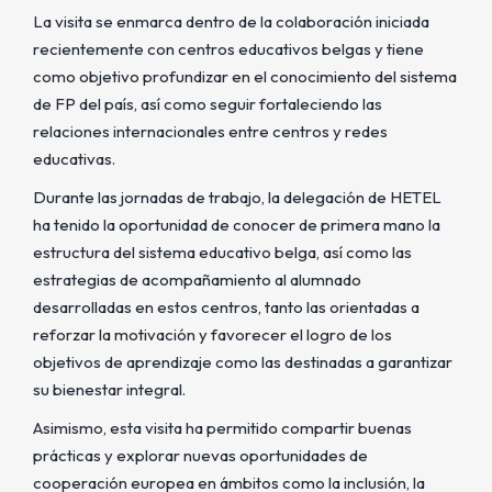
La visita se enmarca dentro de la colaboración iniciada
recientemente con centros educativos belgas y tiene
como objetivo profundizar en el conocimiento del sistema
de FP del país, así como seguir fortaleciendo las
relaciones internacionales entre centros y redes
educativas.
Durante las jornadas de trabajo, la delegación de HETEL
ha tenido la oportunidad de conocer de primera mano la
estructura del sistema educativo belga, así como las
estrategias de acompañamiento al alumnado
desarrolladas en estos centros, tanto las orientadas a
reforzar la motivación y favorecer el logro de los
objetivos de aprendizaje como las destinadas a garantizar
su bienestar integral.
Asimismo, esta visita ha permitido compartir buenas
prácticas y explorar nuevas oportunidades de
cooperación europea en ámbitos como la inclusión, la