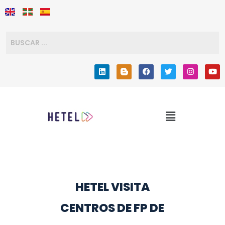
HETEL VISITA
CENTROS DE FP DE