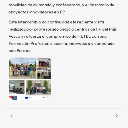
movilidad de alumnado y profesorado, y el desarrollo de
proyectos innovadores en FP.
Este intercambio da continuidad a la reciente visita
realizada por profesorado belga a centros de FP del País
Vasco y refuerza el compromiso de HETEL con una
Formación Profesional abierta, innovadora y conectada
con Europa.