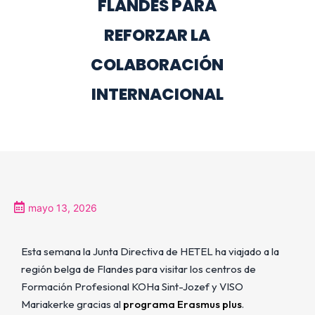
FLANDES PARA
REFORZAR LA
COLABORACIÓN
INTERNACIONAL
mayo 13, 2026
Esta semana la Junta Directiva de HETEL ha viajado a la
región belga de Flandes para visitar los centros de
Formación Profesional KOHa Sint-Jozef y VISO
Mariakerke gracias al
programa Erasmus plus
.