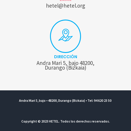
hetel@hetel.org
DIRECCIÓN
Andra Mari 5, bajo 48200,
Durango (Bizkaia)
Andra Mari 5, bajo • 48200, Durango (Bizkaia) • Tel: 94 620 23 50
Copyright © 2023 HETEL. Todos los derechos reservados.