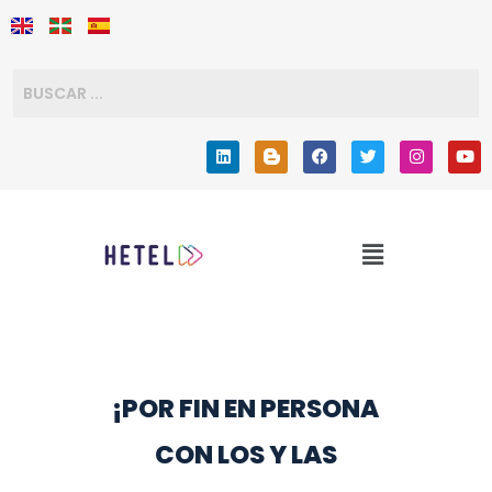
¡POR FIN EN PERSONA
CON LOS Y LAS