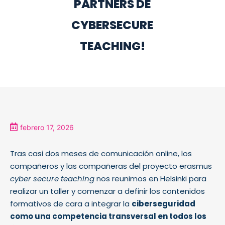
PARTNERS DE
CYBERSECURE
TEACHING!
febrero 17, 2026
Tras casi dos meses de comunicación online, los
compañeros y las compañeras del proyecto erasmus
cyber secure teaching
nos reunimos en Helsinki para
realizar un taller y comenzar a definir los contenidos
formativos de cara a integrar la
ciberseguridad
como una competencia transversal en todos los