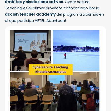
ámbitos y niveles educativos
. Cyber secure
Teaching es el primer proyecto cofinanciado por la
acción teacher academy
del programa Erasmus en
el que participa HETEL. Abantean!