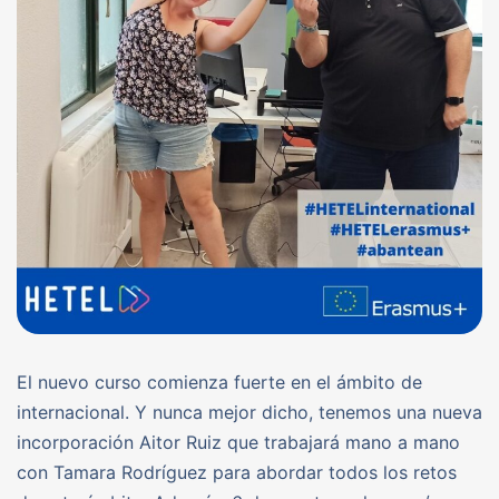
El nuevo curso comienza fuerte en el ámbito de
internacional. Y nunca mejor dicho, tenemos una nueva
incorporación Aitor Ruiz que trabajará mano a mano
con Tamara Rodríguez para abordar todos los retos