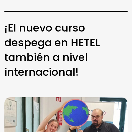
¡El nuevo curso
despega en HETEL
también a nivel
internacional!