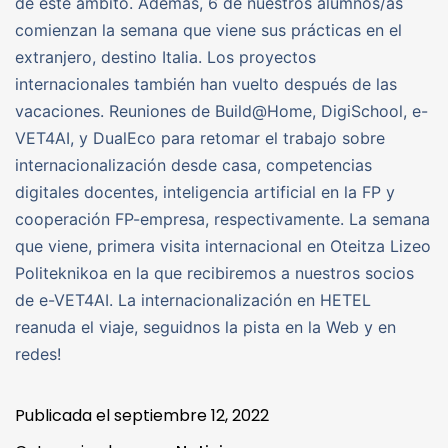
de este ámbito. Además, 6 de nuestros alumnos/as
comienzan la semana que viene sus prácticas en el
extranjero, destino Italia. Los proyectos
internacionales también han vuelto después de las
vacaciones. Reuniones de Build@Home, DigiSchool, e-
VET4AI, y DualEco para retomar el trabajo sobre
internacionalización desde casa, competencias
digitales docentes, inteligencia artificial en la FP y
cooperación FP-empresa, respectivamente. La semana
que viene, primera visita internacional en Oteitza Lizeo
Politeknikoa en la que recibiremos a nuestros socios
de e-VET4AI. La internacionalización en HETEL
reanuda el viaje, seguidnos la pista en la Web y en
redes!
Publicada el
septiembre 12, 2022