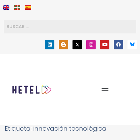
Etiqueta:
innovación tecnológica