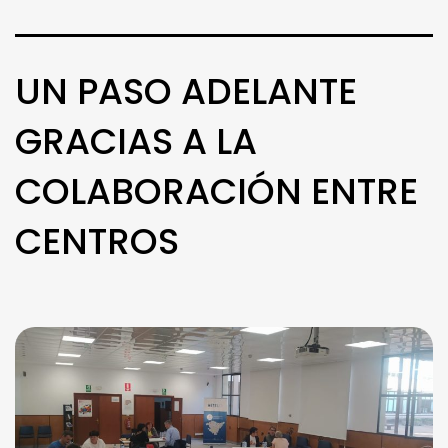
UN PASO ADELANTE
GRACIAS A LA
COLABORACIÓN ENTRE
CENTROS