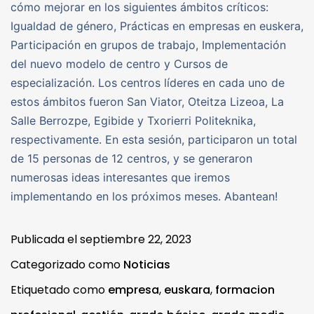
cómo mejorar en los siguientes ámbitos críticos:
Igualdad de género, Prácticas en empresas en euskera,
Participación en grupos de trabajo, Implementación
del nuevo modelo de centro y Cursos de
especialización. Los centros líderes en cada uno de
estos ámbitos fueron San Viator, Oteitza Lizeoa, La
Salle Berrozpe, Egibide y Txorierri Politeknika,
respectivamente. En esta sesión, participaron un total
de 15 personas de 12 centros, y se generaron
numerosas ideas interesantes que iremos
implementando en los próximos meses. Abantean!
Publicada el
septiembre 22, 2023
Categorizado como
Noticias
Etiquetado como
empresa
,
euskara
,
formacion