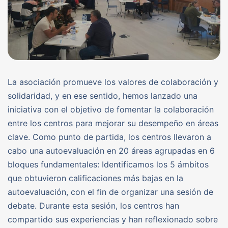
La asociación promueve los valores de colaboración y
solidaridad, y en ese sentido, hemos lanzado una
iniciativa con el objetivo de fomentar la colaboración
entre los centros para mejorar su desempeño en áreas
clave. Como punto de partida, los centros llevaron a
cabo una autoevaluación en 20 áreas agrupadas en 6
bloques fundamentales: Identificamos los 5 ámbitos
que obtuvieron calificaciones más bajas en la
autoevaluación, con el fin de organizar una sesión de
debate. Durante esta sesión, los centros han
compartido sus experiencias y han reflexionado sobre