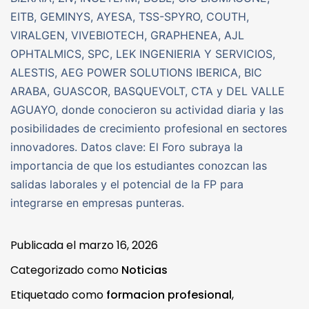
EITB, GEMINYS, AYESA, TSS-SPYRO, COUTH,
VIRALGEN, VIVEBIOTECH, GRAPHENEA, AJL
OPHTALMICS, SPC, LEK INGENIERIA Y SERVICIOS,
ALESTIS, AEG POWER SOLUTIONS IBERICA, BIC
ARABA, GUASCOR, BASQUEVOLT, CTA y DEL VALLE
AGUAYO, donde conocieron su actividad diaria y las
posibilidades de crecimiento profesional en sectores
innovadores. Datos clave: El Foro subraya la
importancia de que los estudiantes conozcan las
salidas laborales y el potencial de la FP para
integrarse en empresas punteras.
Publicada el
marzo 16, 2026
Categorizado como
Noticias
Etiquetado como
formacion profesional
,