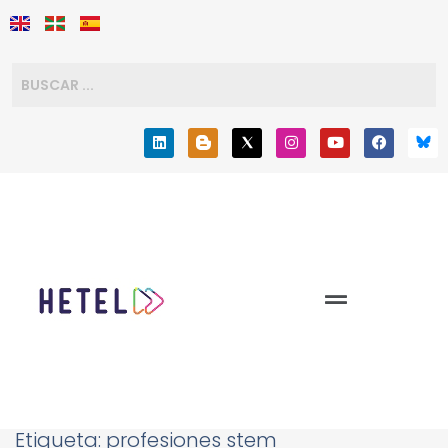
Etiqueta:
profesiones stem