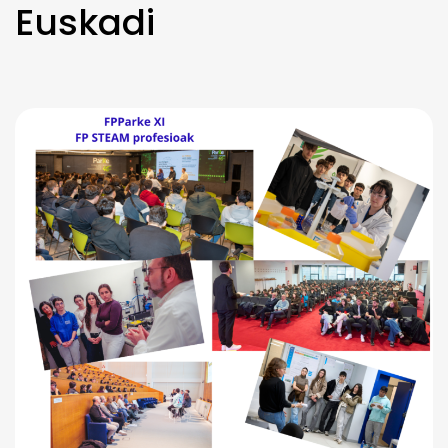
Euskadi