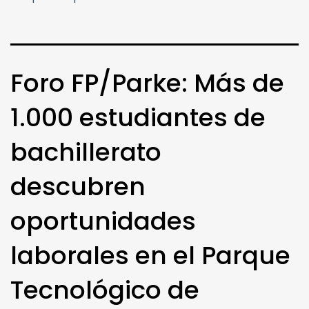
Foro FP/Parke: Más de
1.000 estudiantes de
bachillerato
descubren
oportunidades
laborales en el Parque
Tecnológico de