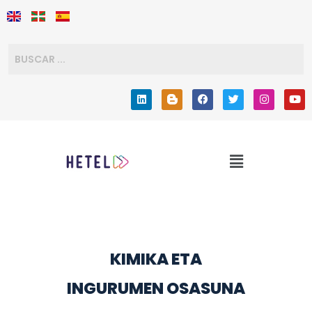
KIMIKA ETA
INGURUMEN OSASUNA