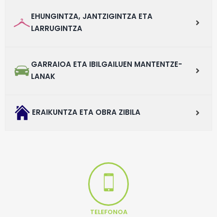
EHUNGINTZA, JANTZIGINTZA ETA
LARRUGINTZA
GARRAIOA ETA IBILGAILUEN MANTENTZE-
LANAK
ERAIKUNTZA ETA OBRA ZIBILA
TELEFONOA