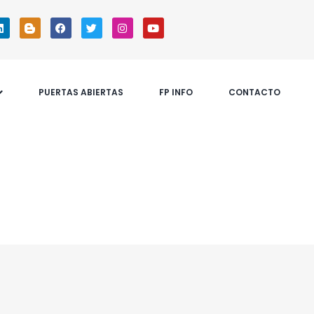
PUERTAS ABIERTAS
FP INFO
CONTACTO