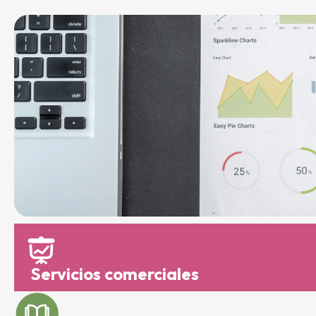
Servicios comerciales