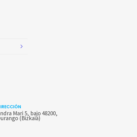
IRECCIÓN
ndra Mari 5, bajo 48200,
urango (Bizkaia)