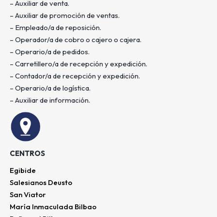
– Auxiliar de venta.
– Auxiliar de promoción de ventas.
– Empleado/a de reposición.
– Operador/a de cobro o cajero o cajera.
– Operario/a de pedidos.
– Carretillero/a de recepción y expedición.
– Contador/a de recepción y expedición.
– Operario/a de logística.
– Auxiliar de información.
CENTROS
Egibide
Salesianos Deusto
San Viator
María Inmaculada Bilbao