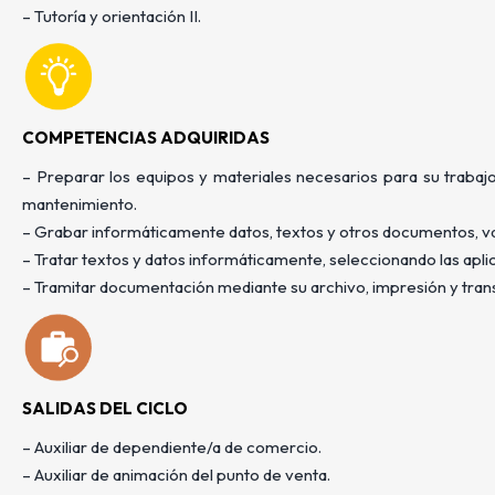
– Tutoría y orientación II.
COMPETENCIAS ADQUIRIDAS
– Preparar los equipos y materiales necesarios para su trabaj
mantenimiento.
– Grabar informáticamente datos, textos y otros documentos, val
– Tratar textos y datos informáticamente, seleccionando las apli
– Tramitar documentación mediante su archivo, impresión y tran
SALIDAS DEL CICLO
– Auxiliar de dependiente/a de comercio.
– Auxiliar de animación del punto de venta.