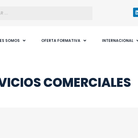
NES SOMOS
OFERTA FORMATIVA
INTERNACIONAL
VICIOS COMERCIALES