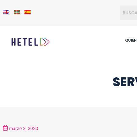
QUIÉ
SER
marzo 2, 2020