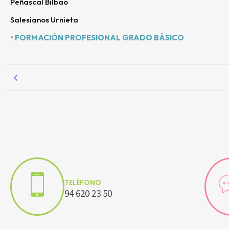
Peñascal Bilbao
Salesianos Urnieta
• FORMACIÓN PROFESIONAL GRADO BÁSICO
TELÉFONO
94 620 23 50