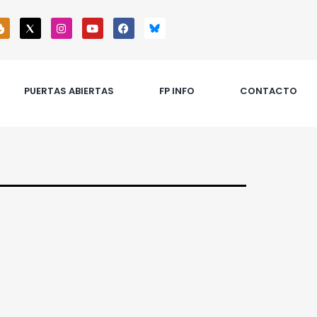
PUERTAS ABIERTAS
FP INFO
CONTACTO