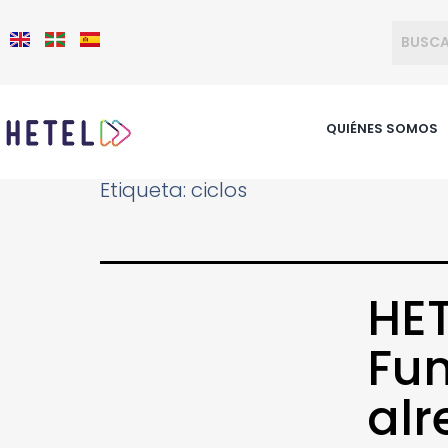
QUIÉNES SOMOS
Etiqueta:
ciclos
HET
Fun
alr