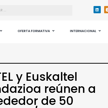
OFERTA FORMATIVA
INTERNACIONAL
EL y Euskaltel
dazioa reúnen a
ededor de 50