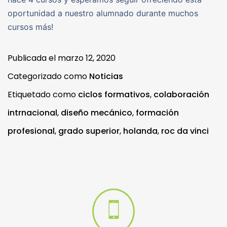
oportunidad a nuestro alumnado durante muchos
cursos más!
Publicada el
marzo 12, 2020
Categorizado como
Noticias
Etiquetado como
ciclos formativos
,
colaboración
intrnacional
,
diseño mecánico
,
formación
profesional
,
grado superior
,
holanda
,
roc da vinci