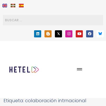
Etiqueta:
colaboración intrnacional