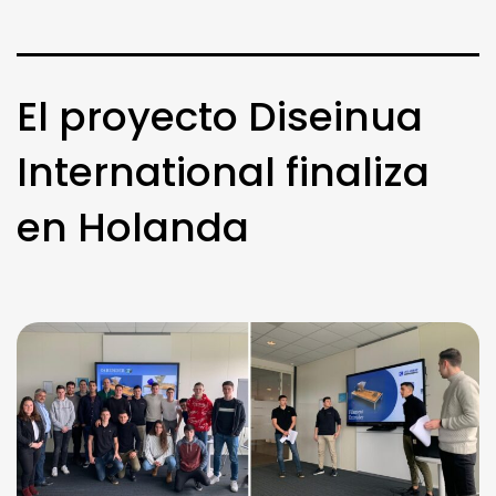
El proyecto Diseinua
International finaliza
en Holanda