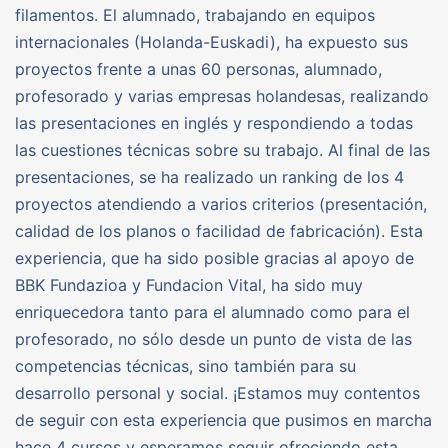
filamentos. El alumnado, trabajando en equipos
internacionales (Holanda-Euskadi), ha expuesto sus
proyectos frente a unas 60 personas, alumnado,
profesorado y varias empresas holandesas, realizando
las presentaciones en inglés y respondiendo a todas
las cuestiones técnicas sobre su trabajo. Al final de las
presentaciones, se ha realizado un ranking de los 4
proyectos atendiendo a varios criterios (presentación,
calidad de los planos o facilidad de fabricación). Esta
experiencia, que ha sido posible gracias al apoyo de
BBK Fundazioa y Fundacion Vital, ha sido muy
enriquecedora tanto para el alumnado como para el
profesorado, no sólo desde un punto de vista de las
competencias técnicas, sino también para su
desarrollo personal y social. ¡Estamos muy contentos
de seguir con esta experiencia que pusimos en marcha
hace 4 cursos y esperamos seguir ofreciendo esta