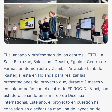
El alumnado y profesorado de los centros HETEL La
Salle Berrozpe, Salesianos Deusto, Egibide, Centro de
Formación Somorrosto y Zulaibar Arratiako Lanbide
Ikastegia, está en Holanda para realizar las
presentaciones del proyecto que, durante 2 meses y
en colaboración con el centro de FP ROC Da Vinci, han
estado diseñando en el marco de Diseinua
International. Este año, el proyecto en cuestión ha
consistido en diseñar una máquina de inyección de