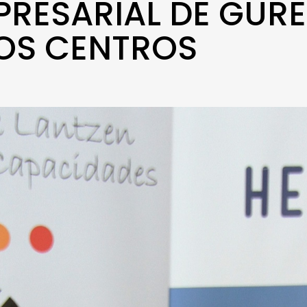
PRESARIAL DE GUR
LOS CENTROS