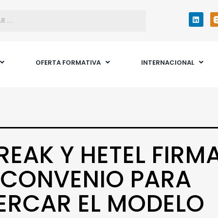
OFERTA FORMATIVA
INTERNACIONAL
REAK Y HETEL FIRM
 CONVENIO PARA
ERCAR EL MODELO