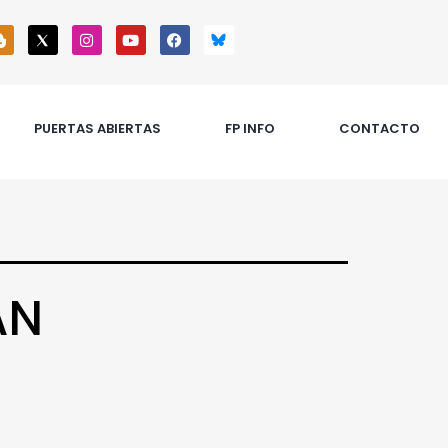
PUERTAS ABIERTAS
FP INFO
CONTACTO
AN