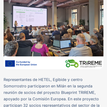
Representantes de HETEL, Egibide y centro
Somorrostro participaron en Milán en la segunda
reunión de socios del proyecto Blueprint TRIREME,
apoyado por la Comisión Europea. En este proyecto
participan 32 socios representativos del sector de la