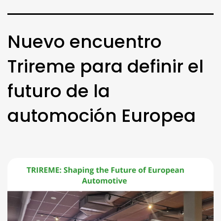
Nuevo encuentro
Trireme para definir el
futuro de la
automoción Europea