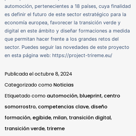
automoción, pertenecientes a 18 países, cuya finalidad
es definir el futuro de este sector estratégico para la
economía europea, favorecer la transición verde y
digital en este ámbito y diseñar formaciones a medida
que permitan hacer frente a los grandes retos del
sector. Puedes seguir las novedades de este proyecto
en esta página web: https://project-trireme.eu/
Publicada el
octubre 8, 2024
Categorizado como
Noticias
Etiquetado como
automoción
,
blueprint
,
centro
somorrostro
,
competencias clave
,
diseño
formación
,
egibide
,
milan
,
transición digital
,
transición verde
,
trireme