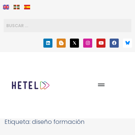
Etiqueta:
diseño formación