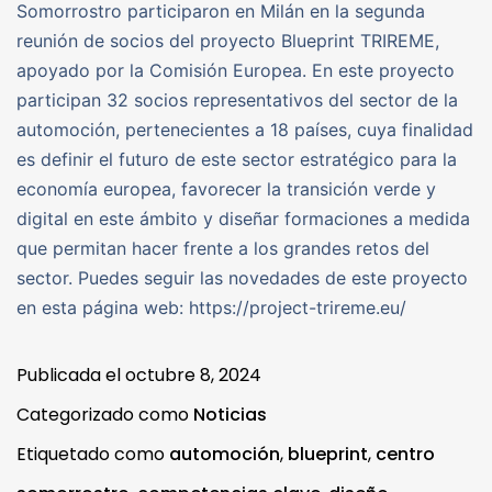
Somorrostro participaron en Milán en la segunda
reunión de socios del proyecto Blueprint TRIREME,
apoyado por la Comisión Europea. En este proyecto
participan 32 socios representativos del sector de la
automoción, pertenecientes a 18 países, cuya finalidad
es definir el futuro de este sector estratégico para la
economía europea, favorecer la transición verde y
digital en este ámbito y diseñar formaciones a medida
que permitan hacer frente a los grandes retos del
sector. Puedes seguir las novedades de este proyecto
en esta página web: https://project-trireme.eu/
Publicada el
octubre 8, 2024
Categorizado como
Noticias
Etiquetado como
automoción
,
blueprint
,
centro