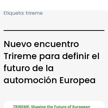
Etiqueta:
trireme
Nuevo encuentro
Trireme para definir el
futuro de la
automoción Europea