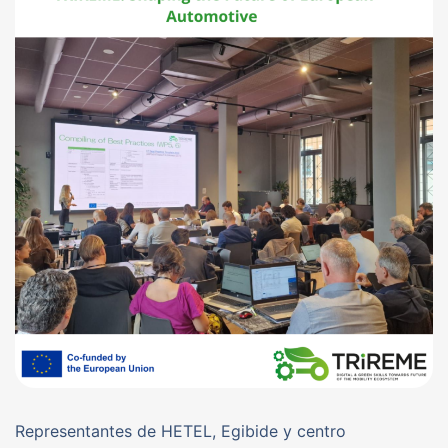
Representantes de HETEL, Egibide y centro