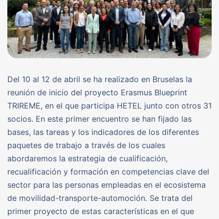
Del 10 al 12 de abril se ha realizado en Bruselas la
reunión de inicio del proyecto Erasmus Blueprint
TRIREME, en el que participa HETEL junto con otros 31
socios. En este primer encuentro se han fijado las
bases, las tareas y los indicadores de los diferentes
paquetes de trabajo a través de los cuales
abordaremos la estrategia de cualificación,
recualificación y formación en competencias clave del
sector para las personas empleadas en el ecosistema
de movilidad-transporte-automoción. Se trata del
primer proyecto de estas características en el que