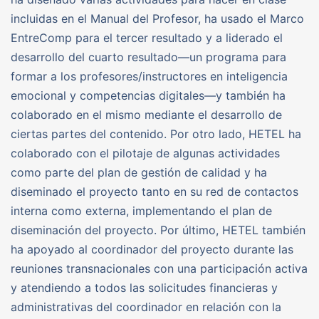
incluidas en el Manual del Profesor, ha usado el Marco
EntreComp para el tercer resultado y a liderado el
desarrollo del cuarto resultado—un programa para
formar a los profesores/instructores en inteligencia
emocional y competencias digitales—y también ha
colaborado en el mismo mediante el desarrollo de
ciertas partes del contenido. Por otro lado, HETEL ha
colaborado con el pilotaje de algunas actividades
como parte del plan de gestión de calidad y ha
diseminado el proyecto tanto en su red de contactos
interna como externa, implementando el plan de
diseminación del proyecto. Por último, HETEL también
ha apoyado al coordinador del proyecto durante las
reuniones transnacionales con una participación activa
y atendiendo a todos las solicitudes financieras y
administrativas del coordinador en relación con la