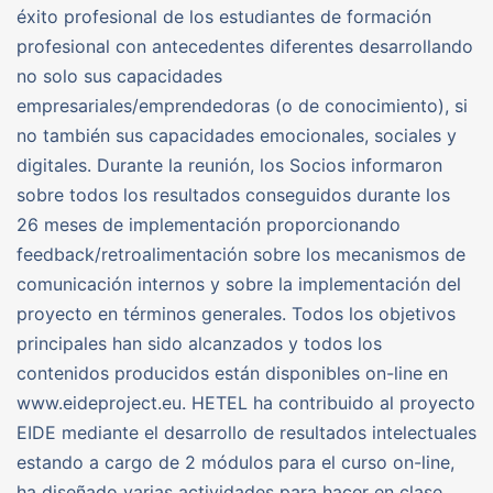
éxito profesional de los estudiantes de formación
profesional con antecedentes diferentes desarrollando
no solo sus capacidades
empresariales/emprendedoras (o de conocimiento), si
no también sus capacidades emocionales, sociales y
digitales. Durante la reunión, los Socios informaron
sobre todos los resultados conseguidos durante los
26 meses de implementación proporcionando
feedback/retroalimentación sobre los mecanismos de
comunicación internos y sobre la implementación del
proyecto en términos generales. Todos los objetivos
principales han sido alcanzados y todos los
contenidos producidos están disponibles on-line en
www.eideproject.eu. HETEL ha contribuido al proyecto
EIDE mediante el desarrollo de resultados intelectuales
estando a cargo de 2 módulos para el curso on-line,
ha diseñado varias actividades para hacer en clase