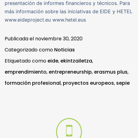
presentación de informes financieros y técnicos. Para
más información sobre las iniciativas de EIDE y HETEL
www.eideproject.eu www.hetel.eus
Publicada el
noviembre 30, 2020
Categorizado como
Noticias
Etiquetado como
eide
,
ekintzailetza
,
emprendimiento
,
entrepreneurship
,
erasmus plus
,
formación profesional
,
proyectos europeos
,
sepie