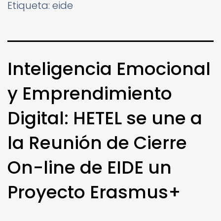
Etiqueta:
eide
Inteligencia Emocional
y Emprendimiento
Digital: HETEL se une a
la Reunión de Cierre
On-line de EIDE un
Proyecto Erasmus+