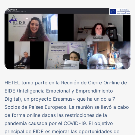
HETEL tomo parte en la Reunión de Cierre On-line de
EIDE (Inteligencia Emocional y Emprendimiento
Digital), un proyecto Erasmus+ que ha unido a 7
Socios de Países Europeos. La reunión se llevó a cabo
de forma online dadas las restricciones de la
pandemia causada por el COVID-19. El objetivo
principal de EIDE es mejorar las oportunidades de