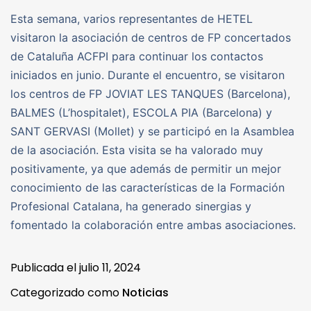
Esta semana, varios representantes de HETEL
visitaron la asociación de centros de FP concertados
de Cataluña ACFPI para continuar los contactos
iniciados en junio. Durante el encuentro, se visitaron
los centros de FP JOVIAT LES TANQUES (Barcelona),
BALMES (L’hospitalet), ESCOLA PIA (Barcelona) y
SANT GERVASI (Mollet) y se participó en la Asamblea
de la asociación. Esta visita se ha valorado muy
positivamente, ya que además de permitir un mejor
conocimiento de las características de la Formación
Profesional Catalana, ha generado sinergias y
fomentado la colaboración entre ambas asociaciones.
Publicada el
julio 11, 2024
Categorizado como
Noticias