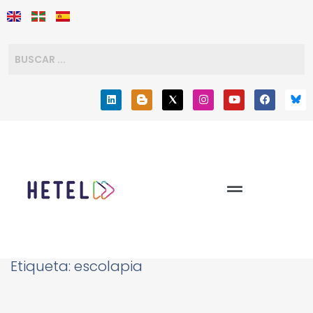
Etiqueta:
escolapia