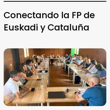
Conectando la FP de
Euskadi y Cataluña