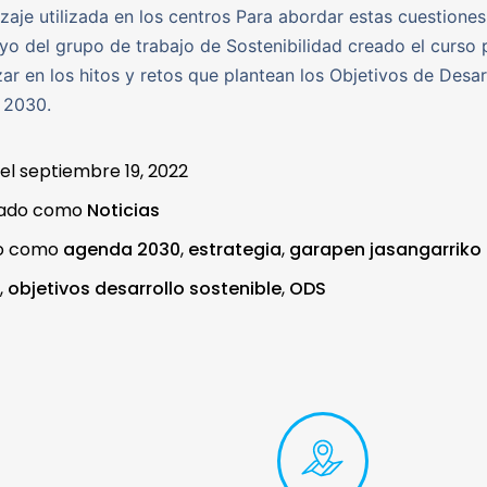
zaje utilizada en los centros Para abordar estas cuestiones
yo del grupo de trabajo de Sostenibilidad creado el curso
ar en los hitos y retos que plantean los Objetivos de Desar
 2030.
 el
septiembre 19, 2022
zado como
Noticias
do como
agenda 2030
,
estrategia
,
garapen jasangarriko
,
objetivos desarrollo sostenible
,
ODS