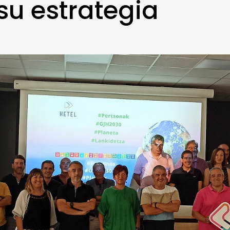
su estrategia