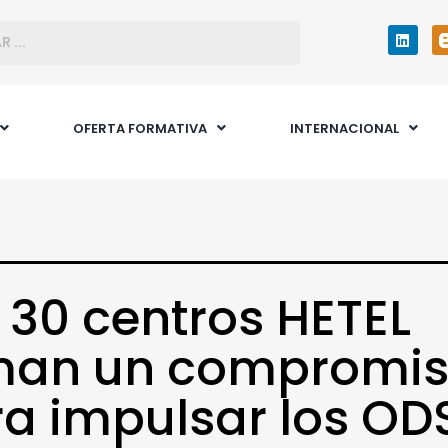
OFERTA FORMATIVA
INTERNACIONAL
 30 centros HETEL
rman un compromi
a impulsar los OD