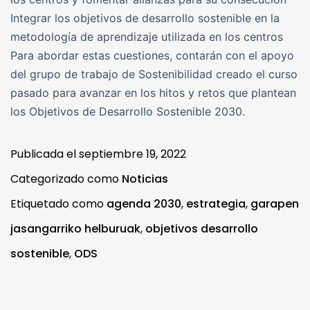
Integrar los objetivos de desarrollo sostenible en la
metodología de aprendizaje utilizada en los centros
Para abordar estas cuestiones, contarán con el apoyo
del grupo de trabajo de Sostenibilidad creado el curso
pasado para avanzar en los hitos y retos que plantean
los Objetivos de Desarrollo Sostenible 2030.
Publicada el
septiembre 19, 2022
Categorizado como
Noticias
Etiquetado como
agenda 2030
,
estrategia
,
garapen
jasangarriko helburuak
,
objetivos desarrollo
sostenible
,
ODS