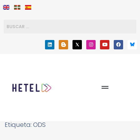
Etiqueta:
ODS