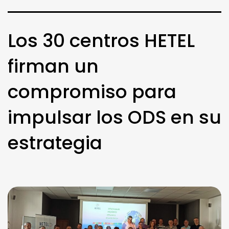
Los 30 centros HETEL
firman un
compromiso para
impulsar los ODS en su
estrategia