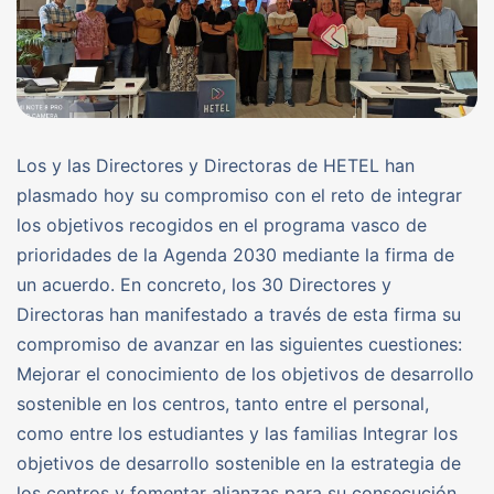
Los y las Directores y Directoras de HETEL han
plasmado hoy su compromiso con el reto de integrar
los objetivos recogidos en el programa vasco de
prioridades de la Agenda 2030 mediante la firma de
un acuerdo. En concreto, los 30 Directores y
Directoras han manifestado a través de esta firma su
compromiso de avanzar en las siguientes cuestiones:
Mejorar el conocimiento de los objetivos de desarrollo
sostenible en los centros, tanto entre el personal,
como entre los estudiantes y las familias Integrar los
objetivos de desarrollo sostenible en la estrategia de
los centros y fomentar alianzas para su consecución