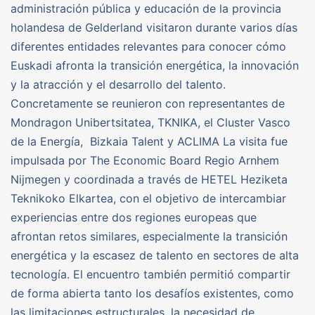
administración pública y educación de la provincia
holandesa de Gelderland visitaron durante varios días
diferentes entidades relevantes para conocer cómo
Euskadi afronta la transición energética, la innovación
y la atracción y el desarrollo del talento.
Concretamente se reunieron con representantes de
Mondragon Unibertsitatea, TKNIKA, el Cluster Vasco
de la Energía, Bizkaia Talent y ACLIMA La visita fue
impulsada por The Economic Board Regio Arnhem
Nijmegen y coordinada a través de HETEL Heziketa
Teknikoko Elkartea, con el objetivo de intercambiar
experiencias entre dos regiones europeas que
afrontan retos similares, especialmente la transición
energética y la escasez de talento en sectores de alta
tecnología. El encuentro también permitió compartir
de forma abierta tanto los desafíos existentes, como
las limitaciones estructurales, la necesidad de