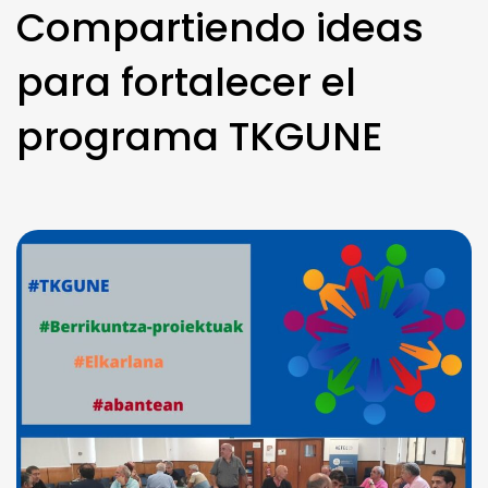
Compartiendo ideas
para fortalecer el
programa TKGUNE