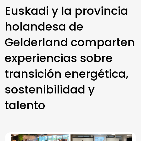
Euskadi y la provincia
holandesa de
Gelderland comparten
experiencias sobre
transición energética,
sostenibilidad y
talento