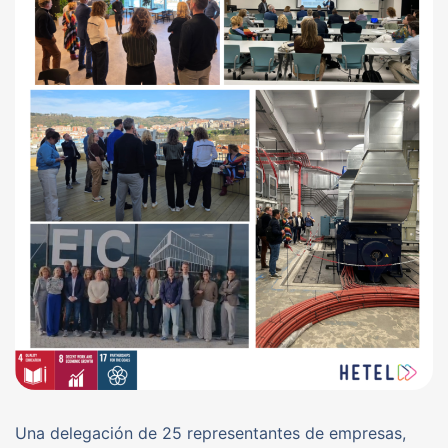
Una delegación de 25 representantes de empresas,