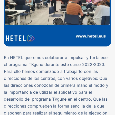
En HETEL queremos colaborar a impulsar y fortalecer
el programa TKgune durante este curso 2022-2023.
Para ello hemos comenzado a trabajarlo con las
direcciones de los centros, con varios objetivos: Que
las direcciones conozcan de primera mano el modo y
la importancia de utilizar el aplicativo para el
desarrollo del programa TKgune en el centro. Que las
direcciones comprueben la forma sencilla de la que
disponen para realizar el seguimiento de la ejecución