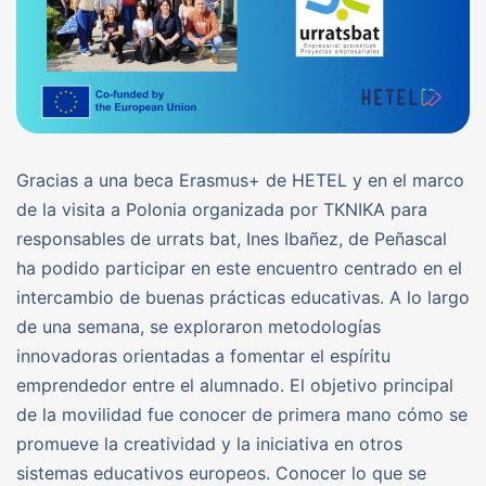
Gracias a una beca Erasmus+ de HETEL y en el marco
de la visita a Polonia organizada por TKNIKA para
responsables de urrats bat, Ines Ibañez, de Peñascal
ha podido participar en este encuentro centrado en el
intercambio de buenas prácticas educativas. A lo largo
de una semana, se exploraron metodologías
innovadoras orientadas a fomentar el espíritu
emprendedor entre el alumnado. El objetivo principal
de la movilidad fue conocer de primera mano cómo se
promueve la creatividad y la iniciativa en otros
sistemas educativos europeos. Conocer lo que se