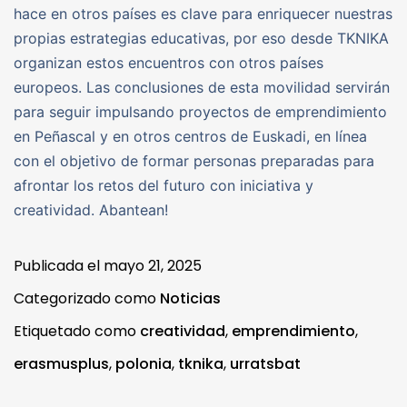
hace en otros países es clave para enriquecer nuestras
propias estrategias educativas, por eso desde TKNIKA
organizan estos encuentros con otros países
europeos. Las conclusiones de esta movilidad servirán
para seguir impulsando proyectos de emprendimiento
en Peñascal y en otros centros de Euskadi, en línea
con el objetivo de formar personas preparadas para
afrontar los retos del futuro con iniciativa y
creatividad. Abantean!
Publicada el
mayo 21, 2025
Categorizado como
Noticias
Etiquetado como
creatividad
,
emprendimiento
,
erasmusplus
,
polonia
,
tknika
,
urratsbat