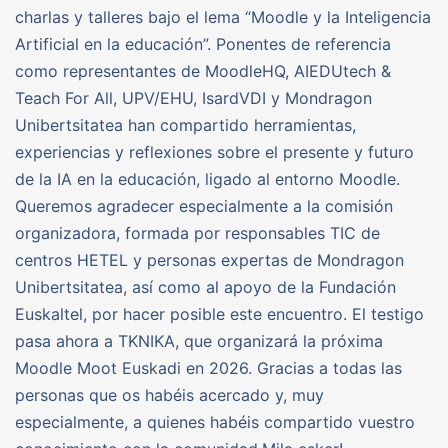
charlas y talleres bajo el lema “Moodle y la Inteligencia
Artificial en la educación”. Ponentes de referencia
como representantes de MoodleHQ, AIEDUtech &
Teach For All, UPV/EHU, IsardVDI y Mondragon
Unibertsitatea han compartido herramientas,
experiencias y reflexiones sobre el presente y futuro
de la IA en la educación, ligado al entorno Moodle.
Queremos agradecer especialmente a la comisión
organizadora, formada por responsables TIC de
centros HETEL y personas expertas de Mondragon
Unibertsitatea, así como al apoyo de la Fundación
Euskaltel, por hacer posible este encuentro. El testigo
pasa ahora a TKNIKA, que organizará la próxima
Moodle Moot Euskadi en 2026. Gracias a todas las
personas que os habéis acercado y, muy
especialmente, a quienes habéis compartido vuestro