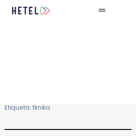
Etiqueta:
tknika