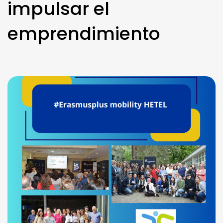
impulsar el
emprendimiento