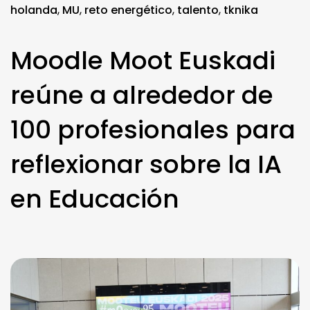
holanda
,
MU
,
reto energético
,
talento
,
tknika
Moodle Moot Euskadi
reúne a alrededor de
100 profesionales para
reflexionar sobre la IA
en Educación