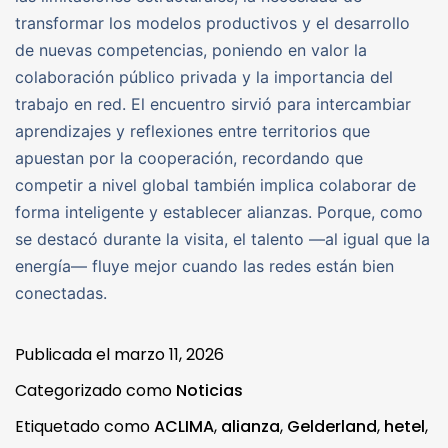
transformar los modelos productivos y el desarrollo
de nuevas competencias, poniendo en valor la
colaboración público privada y la importancia del
trabajo en red. El encuentro sirvió para intercambiar
aprendizajes y reflexiones entre territorios que
apuestan por la cooperación, recordando que
competir a nivel global también implica colaborar de
forma inteligente y establecer alianzas. Porque, como
se destacó durante la visita, el talento —al igual que la
energía— fluye mejor cuando las redes están bien
conectadas.
Publicada el
marzo 11, 2026
Categorizado como
Noticias
Etiquetado como
ACLIMA
,
alianza
,
Gelderland
,
hetel
,