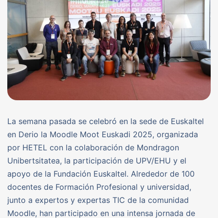
La semana pasada se celebró en la sede de Euskaltel
en Derio la Moodle Moot Euskadi 2025, organizada
por HETEL con la colaboración de Mondragon
Unibertsitatea, la participación de UPV/EHU y el
apoyo de la Fundación Euskaltel. Alrededor de 100
docentes de Formación Profesional y universidad,
junto a expertos y expertas TIC de la comunidad
Moodle, han participado en una intensa jornada de