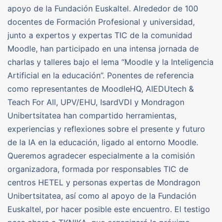
apoyo de la Fundación Euskaltel. Alrededor de 100
docentes de Formación Profesional y universidad,
junto a expertos y expertas TIC de la comunidad
Moodle, han participado en una intensa jornada de
charlas y talleres bajo el lema “Moodle y la Inteligencia
Artificial en la educación”. Ponentes de referencia
como representantes de MoodleHQ, AIEDUtech &
Teach For All, UPV/EHU, IsardVDI y Mondragon
Unibertsitatea han compartido herramientas,
experiencias y reflexiones sobre el presente y futuro
de la IA en la educación, ligado al entorno Moodle.
Queremos agradecer especialmente a la comisión
organizadora, formada por responsables TIC de
centros HETEL y personas expertas de Mondragon
Unibertsitatea, así como al apoyo de la Fundación
Euskaltel, por hacer posible este encuentro. El testigo