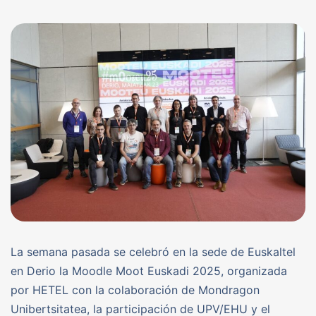
La semana pasada se celebró en la sede de Euskaltel
en Derio la Moodle Moot Euskadi 2025, organizada
por HETEL con la colaboración de Mondragon
Unibertsitatea, la participación de UPV/EHU y el