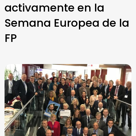
activamente en la
Semana Europea de la
FP