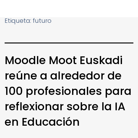
Etiqueta:
futuro
Moodle Moot Euskadi
reúne a alrededor de
100 profesionales para
reflexionar sobre la IA
en Educación