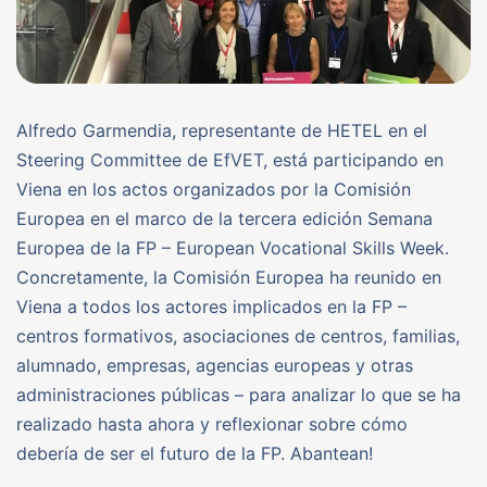
Alfredo Garmendia, representante de HETEL en el
Steering Committee de EfVET, está participando en
Viena en los actos organizados por la Comisión
Europea en el marco de la tercera edición Semana
Europea de la FP – European Vocational Skills Week.
Concretamente, la Comisión Europea ha reunido en
Viena a todos los actores implicados en la FP –
centros formativos, asociaciones de centros, familias,
alumnado, empresas, agencias europeas y otras
administraciones públicas – para analizar lo que se ha
realizado hasta ahora y reflexionar sobre cómo
debería de ser el futuro de la FP. Abantean!