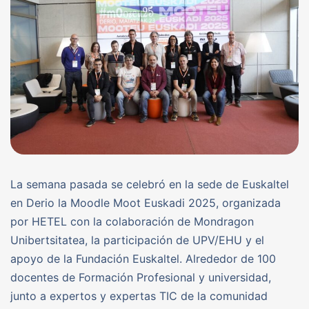
La semana pasada se celebró en la sede de Euskaltel
en Derio la Moodle Moot Euskadi 2025, organizada
por HETEL con la colaboración de Mondragon
Unibertsitatea, la participación de UPV/EHU y el
apoyo de la Fundación Euskaltel. Alrededor de 100
docentes de Formación Profesional y universidad,
junto a expertos y expertas TIC de la comunidad