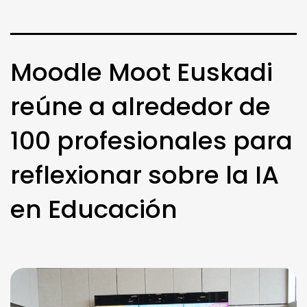
Moodle Moot Euskadi
reúne a alrededor de
100 profesionales para
reflexionar sobre la IA
en Educación