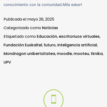
conocimiento con la comunidad.Mila esker!
Publicada el
mayo 26, 2025
Categorizado como
Noticias
Etiquetado como
Educación
,
escritoriuos virtuales
,
Fundación Euskaltel
,
futuro
,
Inteligencia artificial
,
Mondragon unibertsitatea
,
moodle
,
mooteu
,
tknika
,
UPV