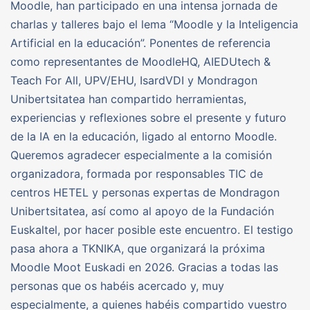
Moodle, han participado en una intensa jornada de
charlas y talleres bajo el lema “Moodle y la Inteligencia
Artificial en la educación”. Ponentes de referencia
como representantes de MoodleHQ, AIEDUtech &
Teach For All, UPV/EHU, IsardVDI y Mondragon
Unibertsitatea han compartido herramientas,
experiencias y reflexiones sobre el presente y futuro
de la IA en la educación, ligado al entorno Moodle.
Queremos agradecer especialmente a la comisión
organizadora, formada por responsables TIC de
centros HETEL y personas expertas de Mondragon
Unibertsitatea, así como al apoyo de la Fundación
Euskaltel, por hacer posible este encuentro. El testigo
pasa ahora a TKNIKA, que organizará la próxima
Moodle Moot Euskadi en 2026. Gracias a todas las
personas que os habéis acercado y, muy
especialmente, a quienes habéis compartido vuestro