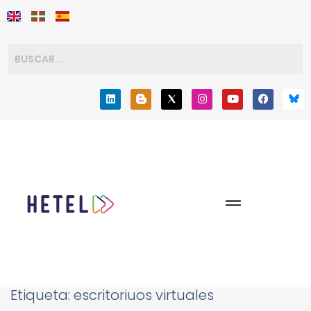
Etiqueta:
escritoriuos virtuales